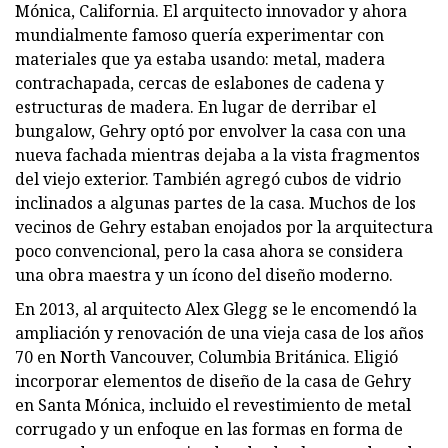
Mónica, California. El arquitecto innovador y ahora
mundialmente famoso quería experimentar con
materiales que ya estaba usando: metal, madera
contrachapada, cercas de eslabones de cadena y
estructuras de madera. En lugar de derribar el
bungalow, Gehry optó por envolver la casa con una
nueva fachada mientras dejaba a la vista fragmentos
del viejo exterior. También agregó cubos de vidrio
inclinados a algunas partes de la casa. Muchos de los
vecinos de Gehry estaban enojados por la arquitectura
poco convencional, pero la casa ahora se considera
una obra maestra y un ícono del diseño moderno.
En 2013, al arquitecto Alex Glegg se le encomendó la
ampliación y renovación de una vieja casa de los años
70 en North Vancouver, Columbia Británica. Eligió
incorporar elementos de diseño de la casa de Gehry
en Santa Mónica, incluido el revestimiento de metal
corrugado y un enfoque en las formas en forma de