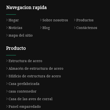
Navegacion rapida
Hogar
Sobre nosotros
Productos
Noticias
Blog
Contáctenos
mapa del sitio
Producto
Estructura de acero
Almacén de estructura de acero
Edificio de estructura de acero
Casa prefabricada
casa contenedor
Casa de las aves de corral
Panel emparedado