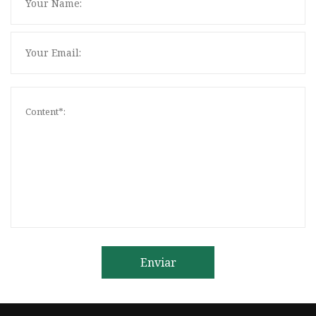
Enviar