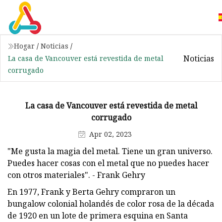
Hogar
/
Noticias
/
Noticias
La casa de Vancouver está revestida de metal
corrugado
La casa de Vancouver está revestida de metal
corrugado
Apr 02, 2023
"Me gusta la magia del metal. Tiene un gran universo.
Puedes hacer cosas con el metal que no puedes hacer
con otros materiales". - Frank Gehry
En 1977, Frank y Berta Gehry compraron un
bungalow colonial holandés de color rosa de la década
de 1920 en un lote de primera esquina en Santa