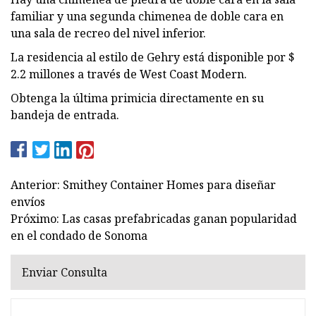
familiar y una segunda chimenea de doble cara en
una sala de recreo del nivel inferior.
La residencia al estilo de Gehry está disponible por $
2.2 millones a través de West Coast Modern.
Obtenga la última primicia directamente en su
bandeja de entrada.
Anterior: Smithey Container Homes para diseñar
envíos
Próximo: Las casas prefabricadas ganan popularidad
en el condado de Sonoma
Enviar Consulta