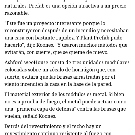
naturales. Prefab es una opción atractiva a un precio
razonable.
"Este fue un proyecto interesante porque lo
reconstruyeron después de un incendio y necesitaban
una casa con bastante rapidez. Y Plant Prefab pudo
hacerlo", dijo Koones. "Y usaron muchos métodos que
evitarán, con suerte, que se queme de nuevo.
Ashford weeHouse consta de tres unidades modulares
colocadas sobre un zócalo de hormigón que, con
suerte, evitará que las brasas arrastradas por el
viento incendien la casa en la base de la pared.
El material exterior de los módulos es metal. Si bien
no es a prueba de fuego, el metal puede actuar como
una "primera capa de defensa" contra las brasas que
vuelan, señaló Koones.
Detrás del revestimiento y el techo hay un
revestimiento continuo resistente al fuego con