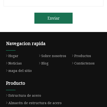
Enviar
Navegacion rapida
Hogar
Sobre nosotros
Productos
Noticias
Blog
Contáctenos
mapa del sitio
Producto
Estructura de acero
Almacén de estructura de acero