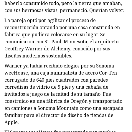
haberlo consumido todo, pero la tierra que amaban,
con sus hermosas vistas, permaneció. Querían volver.
La pareja optó por agilizar el proceso de
reconstrucción optando por una casa construida en
fábrica que pudiera colocarse en su lugar. Se
comunicaron con St. Paul, Minnesota, el arquitecto
Geoffrey Warner de Alchemy, conocido por sus
diseños modernos sostenibles.
Warner ya había recibido elogios por su Sonoma
weeHouse, una caja minimalista de acero Cor-Ten
corrugado de 640 pies cuadrados con paredes
corredizas de vidrio de 9 pies y una cabaña de
invitados a juego de la mitad de su tamaño. Fue
construido en una fábrica de Oregón y transportado
en camiones a Sonoma Mountain como una escapada
familiar para el director de diseño de tiendas de
Apple.