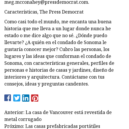
meg.mcconahey@pressdemocrat.com
.
Características, The Press Democrat
Como casi todo el mundo, me encanta una buena
historia que me lleva a un lugar donde nunca he
estado o me dice algo que no sé. ¿Dónde puedo
llevarte? ¿A quién en el condado de Sonoma le
gustaría conocer mejor? Cubro las personas, los
lugares y las ideas que conforman el condado de
Sonoma, con características generales, perfiles de
personas e historias de casas y jardines, diseño de
interiores y arquitectura. Contáctame con tus
consejos, ideas y preguntas candentes.
Anterior: La casa de Vancouver está revestida de
metal corrugado
Próximo: Las casas prefabricadas portátiles