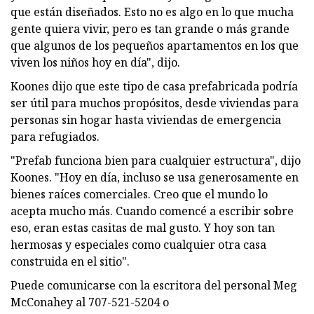
que están diseñados. Esto no es algo en lo que mucha
gente quiera vivir, pero es tan grande o más grande
que algunos de los pequeños apartamentos en los que
viven los niños hoy en día", dijo.
Koones dijo que este tipo de casa prefabricada podría
ser útil para muchos propósitos, desde viviendas para
personas sin hogar hasta viviendas de emergencia
para refugiados.
"Prefab funciona bien para cualquier estructura", dijo
Koones. "Hoy en día, incluso se usa generosamente en
bienes raíces comerciales. Creo que el mundo lo
acepta mucho más. Cuando comencé a escribir sobre
eso, eran estas casitas de mal gusto. Y hoy son tan
hermosas y especiales como cualquier otra casa
construida en el sitio".
Puede comunicarse con la escritora del personal Meg
McConahey al 707-521-5204 o