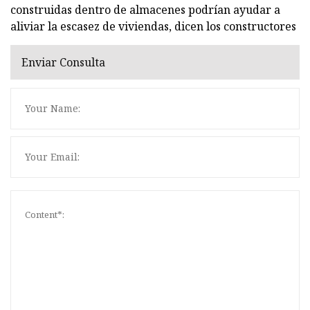
construidas dentro de almacenes podrían ayudar a
aliviar la escasez de viviendas, dicen los constructores
Enviar Consulta