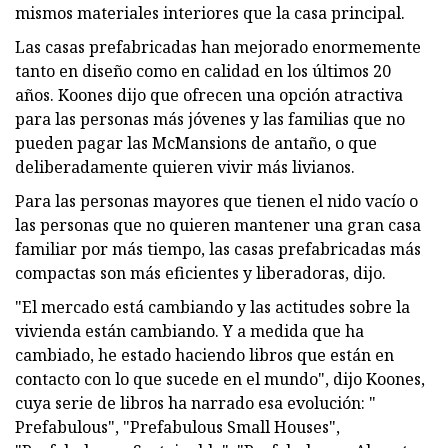
mismos materiales interiores que la casa principal.
Las casas prefabricadas han mejorado enormemente
tanto en diseño como en calidad en los últimos 20
años. Koones dijo que ofrecen una opción atractiva
para las personas más jóvenes y las familias que no
pueden pagar las McMansions de antaño, o que
deliberadamente quieren vivir más livianos.
Para las personas mayores que tienen el nido vacío o
las personas que no quieren mantener una gran casa
familiar por más tiempo, las casas prefabricadas más
compactas son más eficientes y liberadoras, dijo.
"El mercado está cambiando y las actitudes sobre la
vivienda están cambiando. Y a medida que ha
cambiado, he estado haciendo libros que están en
contacto con lo que sucede en el mundo", dijo Koones,
cuya serie de libros ha narrado esa evolución: "
Prefabulous", "Prefabulous Small Houses",