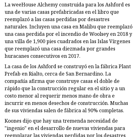
La weeHouse Alchemy construida para los Ashford es
una de varias casas prefabricadas en el libro que
reemplazó a las casas perdidas por desastres
naturales. Incluyen una casa en Malibu que reemplazó
una casa perdida por el incendio de Woolsey en 2018 y
una villa de 1,900 pies cuadrados en las Islas Vírgenes
que reemplazó una casa diezmada por grandes
huracanes consecutivos en 2017.
La casa de los Ashford se construyó en la fábrica Plant
Prefab en Rialto, cerca de San Bernardino. La
compañía afirma que construye casas el doble de
rápido que la construcción regular en el sitio y a un
costo menor al requerir menos mano de obra e
incurrir en menos desechos de construcción. Muchas
de sus viviendas salen de fábrica al 90% completas.
Koones dijo que hay una tremenda necesidad de
"ingenio" en el desarrollo de nuevas viviendas para
reemplazar las viviendas perdidas por los desastres