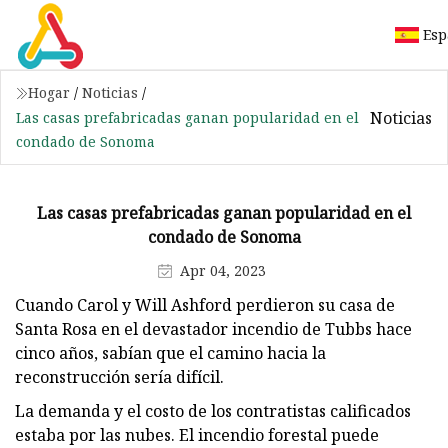
Esp
Hogar
/
Noticias
/
Noticias
Las casas prefabricadas ganan popularidad en el
condado de Sonoma
Las casas prefabricadas ganan popularidad en el
condado de Sonoma
Apr 04, 2023
Cuando Carol y Will Ashford perdieron su casa de
Santa Rosa en el devastador incendio de Tubbs hace
cinco años, sabían que el camino hacia la
reconstrucción sería difícil.
La demanda y el costo de los contratistas calificados
estaba por las nubes. El incendio forestal puede