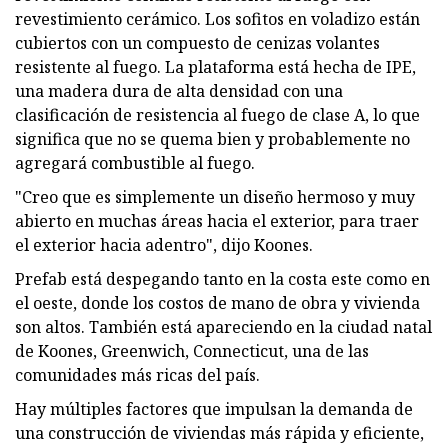
revestimiento cerámico. Los sofitos en voladizo están
cubiertos con un compuesto de cenizas volantes
resistente al fuego. La plataforma está hecha de IPE,
una madera dura de alta densidad con una
clasificación de resistencia al fuego de clase A, lo que
significa que no se quema bien y probablemente no
agregará combustible al fuego.
"Creo que es simplemente un diseño hermoso y muy
abierto en muchas áreas hacia el exterior, para traer
el exterior hacia adentro", dijo Koones.
Prefab está despegando tanto en la costa este como en
el oeste, donde los costos de mano de obra y vivienda
son altos. También está apareciendo en la ciudad natal
de Koones, Greenwich, Connecticut, una de las
comunidades más ricas del país.
Hay múltiples factores que impulsan la demanda de
una construcción de viviendas más rápida y eficiente,