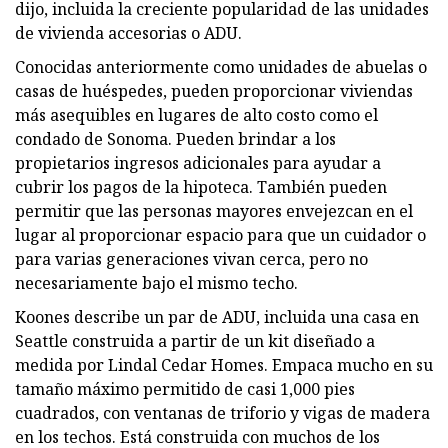
dijo, incluida la creciente popularidad de las unidades
de vivienda accesorias o ADU.
Conocidas anteriormente como unidades de abuelas o
casas de huéspedes, pueden proporcionar viviendas
más asequibles en lugares de alto costo como el
condado de Sonoma. Pueden brindar a los
propietarios ingresos adicionales para ayudar a
cubrir los pagos de la hipoteca. También pueden
permitir que las personas mayores envejezcan en el
lugar al proporcionar espacio para que un cuidador o
para varias generaciones vivan cerca, pero no
necesariamente bajo el mismo techo.
Koones describe un par de ADU, incluida una casa en
Seattle construida a partir de un kit diseñado a
medida por Lindal Cedar Homes. Empaca mucho en su
tamaño máximo permitido de casi 1,000 pies
cuadrados, con ventanas de triforio y vigas de madera
en los techos. Está construida con muchos de los