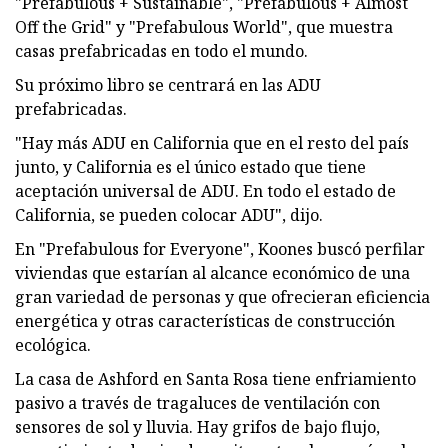
"Prefabulous + Sustainable", "Prefabulous + Almost
Off the Grid" y "Prefabulous World", que muestra
casas prefabricadas en todo el mundo.
Su próximo libro se centrará en las ADU
prefabricadas.
"Hay más ADU en California que en el resto del país
junto, y California es el único estado que tiene
aceptación universal de ADU. En todo el estado de
California, se pueden colocar ADU", dijo.
En "Prefabulous for Everyone", Koones buscó perfilar
viviendas que estarían al alcance económico de una
gran variedad de personas y que ofrecieran eficiencia
energética y otras características de construcción
ecológica.
La casa de Ashford en Santa Rosa tiene enfriamiento
pasivo a través de tragaluces de ventilación con
sensores de sol y lluvia. Hay grifos de bajo flujo,