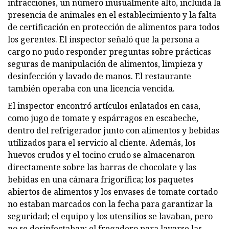
infracciones, un número inusualmente alto, incluida la
presencia de animales en el establecimiento y la falta
de certificación en protección de alimentos para todos
los gerentes. El inspector señaló que la persona a
cargo no pudo responder preguntas sobre prácticas
seguras de manipulación de alimentos, limpieza y
desinfección y lavado de manos. El restaurante
también operaba con una licencia vencida.
El inspector encontró artículos enlatados en casa,
como jugo de tomate y espárragos en escabeche,
dentro del refrigerador junto con alimentos y bebidas
utilizados para el servicio al cliente. Además, los
huevos crudos y el tocino crudo se almacenaron
directamente sobre las barras de chocolate y las
bebidas en una cámara frigorífica; los paquetes
abiertos de alimentos y los envases de tomate cortado
no estaban marcados con la fecha para garantizar la
seguridad; el equipo y los utensilios se lavaban, pero
no se desinfectaban; el fregadero para lavarse las