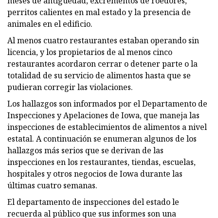
meses de antigüedad, excrementos de roedores,
perritos calientes en mal estado y la presencia de
animales en el edificio.
Al menos cuatro restaurantes estaban operando sin
licencia, y los propietarios de al menos cinco
restaurantes acordaron cerrar o detener parte o la
totalidad de su servicio de alimentos hasta que se
pudieran corregir las violaciones.
Los hallazgos son informados por el Departamento de
Inspecciones y Apelaciones de Iowa, que maneja las
inspecciones de establecimientos de alimentos a nivel
estatal. A continuación se enumeran algunos de los
hallazgos más serios que se derivan de las
inspecciones en los restaurantes, tiendas, escuelas,
hospitales y otros negocios de Iowa durante las
últimas cuatro semanas.
El departamento de inspecciones del estado le
recuerda al público que sus informes son una