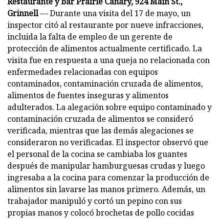
Restaurante y bar Prairie Canary, 924 Main St.,
Grinnell
— Durante una visita del 17 de mayo, un
inspector citó al restaurante por nueve infracciones,
incluida la falta de empleo de un gerente de
protección de alimentos actualmente certificado. La
visita fue en respuesta a una queja no relacionada con
enfermedades relacionadas con equipos
contaminados, contaminación cruzada de alimentos,
alimentos de fuentes inseguras y alimentos
adulterados. La alegación sobre equipo contaminado y
contaminación cruzada de alimentos se consideró
verificada, mientras que las demás alegaciones se
consideraron no verificadas. El inspector observó que
el personal de la cocina se cambiaba los guantes
después de manipular hamburguesas crudas y luego
ingresaba a la cocina para comenzar la producción de
alimentos sin lavarse las manos primero. Además, un
trabajador manipuló y cortó un pepino con sus
propias manos y colocó brochetas de pollo cocidas