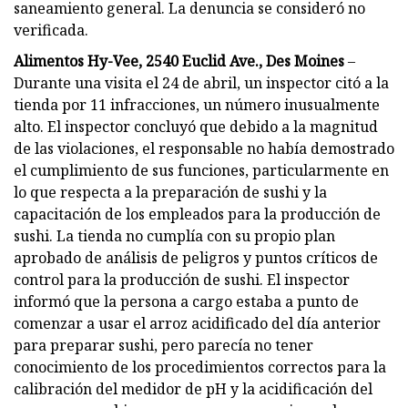
saneamiento general. La denuncia se consideró no
verificada.
Alimentos Hy-Vee, 2540 Euclid Ave., Des Moines
–
Durante una visita el 24 de abril, un inspector citó a la
tienda por 11 infracciones, un número inusualmente
alto. El inspector concluyó que debido a la magnitud
de las violaciones, el responsable no había demostrado
el cumplimiento de sus funciones, particularmente en
lo que respecta a la preparación de sushi y la
capacitación de los empleados para la producción de
sushi. La tienda no cumplía con su propio plan
aprobado de análisis de peligros y puntos críticos de
control para la producción de sushi. El inspector
informó que la persona a cargo estaba a punto de
comenzar a usar el arroz acidificado del día anterior
para preparar sushi, pero parecía no tener
conocimiento de los procedimientos correctos para la
calibración del medidor de pH y la acidificación del