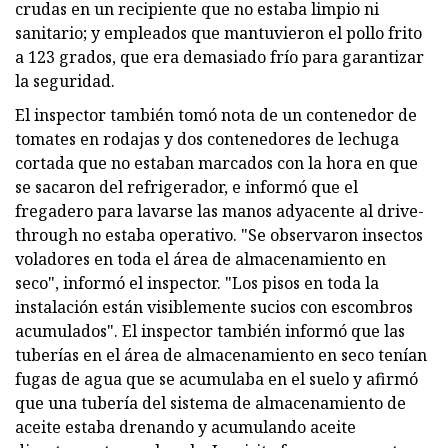
crudas en un recipiente que no estaba limpio ni
sanitario; y empleados que mantuvieron el pollo frito
a 123 grados, que era demasiado frío para garantizar
la seguridad.
El inspector también tomó nota de un contenedor de
tomates en rodajas y dos contenedores de lechuga
cortada que no estaban marcados con la hora en que
se sacaron del refrigerador, e informó que el
fregadero para lavarse las manos adyacente al drive-
through no estaba operativo. "Se observaron insectos
voladores en toda el área de almacenamiento en
seco", informó el inspector. "Los pisos en toda la
instalación están visiblemente sucios con escombros
acumulados". El inspector también informó que las
tuberías en el área de almacenamiento en seco tenían
fugas de agua que se acumulaba en el suelo y afirmó
que una tubería del sistema de almacenamiento de
aceite estaba drenando y acumulando aceite