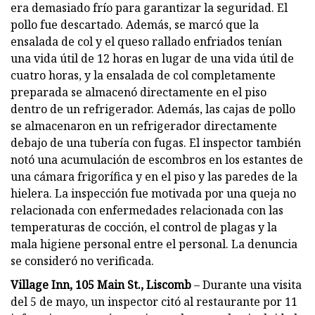
era demasiado frío para garantizar la seguridad. El
pollo fue descartado. Además, se marcó que la
ensalada de col y el queso rallado enfriados tenían
una vida útil de 12 horas en lugar de una vida útil de
cuatro horas, y la ensalada de col completamente
preparada se almacenó directamente en el piso
dentro de un refrigerador. Además, las cajas de pollo
se almacenaron en un refrigerador directamente
debajo de una tubería con fugas. El inspector también
notó una acumulación de escombros en los estantes de
una cámara frigorífica y en el piso y las paredes de la
hielera. La inspección fue motivada por una queja no
relacionada con enfermedades relacionada con las
temperaturas de cocción, el control de plagas y la
mala higiene personal entre el personal. La denuncia
se consideró no verificada.
Village Inn, 105 Main St., Liscomb
– Durante una visita
del 5 de mayo, un inspector citó al restaurante por 11