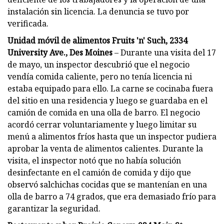
instalación sin licencia. La denuncia se tuvo por
verificada.
Unidad móvil de alimentos Fruits 'n' Such, 2334
University Ave., Des Moines
– Durante una visita del 17
de mayo, un inspector descubrió que el negocio
vendía comida caliente, pero no tenía licencia ni
estaba equipado para ello. La carne se cocinaba fuera
del sitio en una residencia y luego se guardaba en el
camión de comida en una olla de barro. El negocio
acordó cerrar voluntariamente y luego limitar su
menú a alimentos fríos hasta que un inspector pudiera
aprobar la venta de alimentos calientes. Durante la
visita, el inspector notó que no había solución
desinfectante en el camión de comida y dijo que
observó salchichas cocidas que se mantenían en una
olla de barro a 74 grados, que era demasiado frío para
garantizar la seguridad.