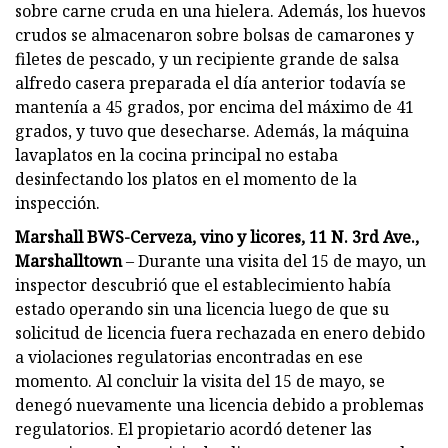
sobre carne cruda en una hielera. Además, los huevos
crudos se almacenaron sobre bolsas de camarones y
filetes de pescado, y un recipiente grande de salsa
alfredo casera preparada el día anterior todavía se
mantenía a 45 grados, por encima del máximo de 41
grados, y tuvo que desecharse. Además, la máquina
lavaplatos en la cocina principal no estaba
desinfectando los platos en el momento de la
inspección.
Marshall BWS-Cerveza, vino y licores, 11 N. 3rd Ave.,
Marshalltown
– Durante una visita del 15 de mayo, un
inspector descubrió que el establecimiento había
estado operando sin una licencia luego de que su
solicitud de licencia fuera rechazada en enero debido
a violaciones regulatorias encontradas en ese
momento. Al concluir la visita del 15 de mayo, se
denegó nuevamente una licencia debido a problemas
regulatorios. El propietario acordó detener las