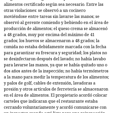
alimentos certificado según sea necesario. Entre las
otras violaciones: se observó a un cocinero
moviéndose entre tareas sin lavarse las manos; se
observó al gerente comiendo y bebiendo en el área de
producción de alimentos; el queso crema se almacenó
a 48 grados, muy por encima del máximo de 41
grados; los huevos se almacenaron a 48 grados; la
comida no estaba debidamente marcada con la fecha
para garantizar su frescura y seguridad; los platos no
se desinfectaron después del lavado; no había lavabo
para lavarse las manos, ya que se había quitado uno o
dos años antes de la inspección; no había termómetros
a la mano para medir la temperatura de los alimentos;
y palos de golf, cables de extensión, lavadoras a
presión y otros artículos de ferretería se almacenaron
en el área de alimentos. El propietario acordó colocar
carteles que indicaran que el restaurante estaba
cerrando voluntariamente y acordó comunicarse con