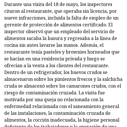
Durante una visita del 18 de mayo, los inspectores
citaron al restaurante, que operaba sin licencia, por
nueve infracciones, incluida la falta de empleo de un
gerente de protección de alimentos certificado. El
inspector observó que un empleado del servicio de
alimentos sacaba la basura y regresaba a la línea de
cocina sin antes lavarse las manos. Además, el
restaurante tenía pasteles y brownies horneados que
se hacían en una residencia privada y luego se
ofrecían a la venta a los clientes del restaurante.
Dentro de un refrigerador, los huevos crudos se
almacenaron sobre los pimientos frescos y la salchicha
cruda se almacenó sobre los camarones crudos, con el
riesgo de contaminación cruzada. La visita fue
motivada por una queja no relacionada con la
enfermedad relacionada con el saneamiento general
de las instalaciones, la contaminación cruzada de
alimentos, la cocción inadecuada, la higiene personal
deficiente de los trabajadores y la operación de una