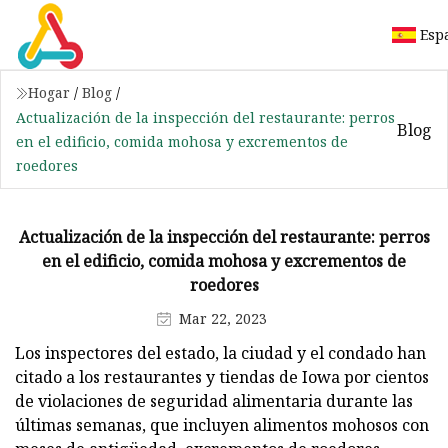
Esp
Hogar
/
Blog
/
Actualización de la inspección del restaurante: perros
Blog
en el edificio, comida mohosa y excrementos de
roedores
Actualización de la inspección del restaurante: perros
en el edificio, comida mohosa y excrementos de
roedores
Mar 22, 2023
Los inspectores del estado, la ciudad y el condado han
citado a los restaurantes y tiendas de Iowa por cientos
de violaciones de seguridad alimentaria durante las
últimas semanas, que incluyen alimentos mohosos con