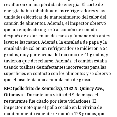
resultaron en una pérdida de energía. El corte de
energía había inhabilitado los refrigeradores y las
unidades eléctricas de mantenimiento del calor del
camión de alimentos. Además, el inspector observó
que un empleado ingresó al camión de comida
después de estar en un descanso y fumando sin antes
lavarse las manos. Además, la ensalada de papa y la
ensalada de col en un refrigerador se midieron a 54
grados, muy por encima del máximo de 41 grados, y
tuvieron que desecharse. Además, el camión estaba
usando toallitas desinfectantes incorrectas para las
superficies en contacto con los alimentos y se observó
que el piso tenía una acumulación de grasa.
KFC (pollo frito de Kentucky), 1132 N. Quincy Ave.,
Ottumwa
– Durante una visita del 9 de mayo, el
restaurante fue citado por siete violaciones. El
inspector notó que el pollo cocido en la vitrina de
mantenimiento caliente se midió a 128 grados, que