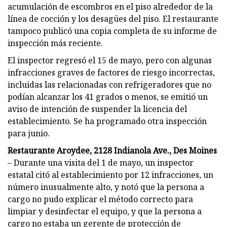
acumulación de escombros en el piso alrededor de la
línea de cocción y los desagües del piso. El restaurante
tampoco publicó una copia completa de su informe de
inspección más reciente.
El inspector regresó el 15 de mayo, pero con algunas
infracciones graves de factores de riesgo incorrectas,
incluidas las relacionadas con refrigeradores que no
podían alcanzar los 41 grados o menos, se emitió un
aviso de intención de suspender la licencia del
establecimiento. Se ha programado otra inspección
para junio.
Restaurante Aroydee, 2128 Indianola Ave., Des Moines
– Durante una visita del 1 de mayo, un inspector
estatal citó al establecimiento por 12 infracciones, un
número inusualmente alto, y notó que la persona a
cargo no pudo explicar el método correcto para
limpiar y desinfectar el equipo, y que la persona a
cargo no estaba un gerente de protección de