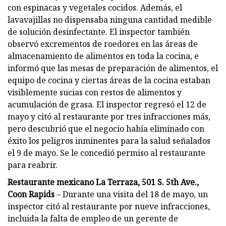
con espinacas y vegetales cocidos. Además, el
lavavajillas no dispensaba ninguna cantidad medible
de solución desinfectante. El inspector también
observó excrementos de roedores en las áreas de
almacenamiento de alimentos en toda la cocina, e
informó que las mesas de preparación de alimentos, el
equipo de cocina y ciertas áreas de la cocina estaban
visiblemente sucias con restos de alimentos y
acumulación de grasa. El inspector regresó el 12 de
mayo y citó al restaurante por tres infracciones más,
pero descubrió que el negocio había eliminado con
éxito los peligros inminentes para la salud señalados
el 9 de mayo. Se le concedió permiso al restaurante
para reabrir.
Restaurante mexicano La Terraza, 501 S. 5th Ave.,
Coon Rapids
– Durante una visita del 18 de mayo, un
inspector citó al restaurante por nueve infracciones,
incluida la falta de empleo de un gerente de