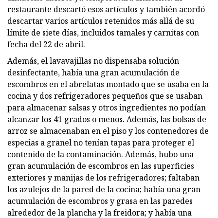
restaurante descartó esos artículos y también acordó
descartar varios artículos retenidos más allá de su
límite de siete días, incluidos tamales y carnitas con
fecha del 22 de abril.
Además, el lavavajillas no dispensaba solución
desinfectante, había una gran acumulación de
escombros en el abrelatas montado que se usaba en la
cocina y dos refrigeradores pequeños que se usaban
para almacenar salsas y otros ingredientes no podían
alcanzar los 41 grados o menos. Además, las bolsas de
arroz se almacenaban en el piso y los contenedores de
especias a granel no tenían tapas para proteger el
contenido de la contaminación. Además, hubo una
gran acumulación de escombros en las superficies
exteriores y manijas de los refrigeradores; faltaban
los azulejos de la pared de la cocina; había una gran
acumulación de escombros y grasa en las paredes
alrededor de la plancha y la freidora; y había una