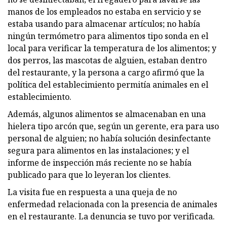
manos de los empleados no estaba en servicio y se
estaba usando para almacenar artículos; no había
ningún termómetro para alimentos tipo sonda en el
local para verificar la temperatura de los alimentos; y
dos perros, las mascotas de alguien, estaban dentro
del restaurante, y la persona a cargo afirmó que la
política del establecimiento permitía animales en el
establecimiento.
Además, algunos alimentos se almacenaban en una
hielera tipo arcón que, según un gerente, era para uso
personal de alguien; no había solución desinfectante
segura para alimentos en las instalaciones; y el
informe de inspección más reciente no se había
publicado para que lo leyeran los clientes.
La visita fue en respuesta a una queja de no
enfermedad relacionada con la presencia de animales
en el restaurante. La denuncia se tuvo por verificada.