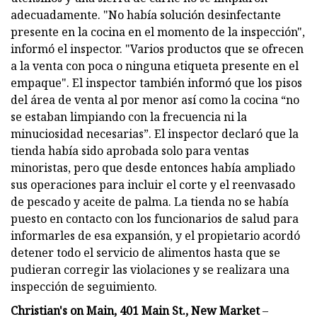
adecuadamente. "No había solución desinfectante
presente en la cocina en el momento de la inspección",
informó el inspector. "Varios productos que se ofrecen
a la venta con poca o ninguna etiqueta presente en el
empaque". El inspector también informó que los pisos
del área de venta al por menor así como la cocina “no
se estaban limpiando con la frecuencia ni la
minuciosidad necesarias”. El inspector declaró que la
tienda había sido aprobada solo para ventas
minoristas, pero que desde entonces había ampliado
sus operaciones para incluir el corte y el reenvasado
de pescado y aceite de palma. La tienda no se había
puesto en contacto con los funcionarios de salud para
informarles de esa expansión, y el propietario acordó
detener todo el servicio de alimentos hasta que se
pudieran corregir las violaciones y se realizara una
inspección de seguimiento.
Christian's on Main, 401 Main St., New Market
–