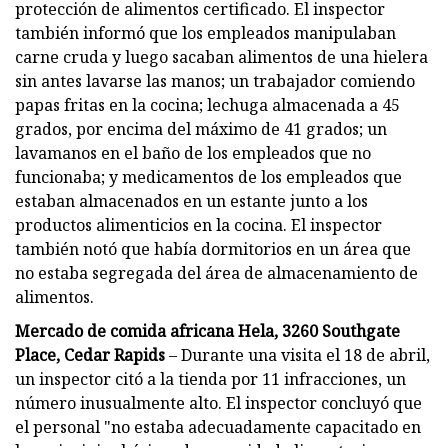
protección de alimentos certificado. El inspector
también informó que los empleados manipulaban
carne cruda y luego sacaban alimentos de una hielera
sin antes lavarse las manos; un trabajador comiendo
papas fritas en la cocina; lechuga almacenada a 45
grados, por encima del máximo de 41 grados; un
lavamanos en el baño de los empleados que no
funcionaba; y medicamentos de los empleados que
estaban almacenados en un estante junto a los
productos alimenticios en la cocina. El inspector
también notó que había dormitorios en un área que
no estaba segregada del área de almacenamiento de
alimentos.
Mercado de comida africana Hela, 3260 Southgate
Place, Cedar Rapids
– Durante una visita el 18 de abril,
un inspector citó a la tienda por 11 infracciones, un
número inusualmente alto. El inspector concluyó que
el personal "no estaba adecuadamente capacitado en