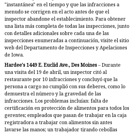
"instantánea" en el tiempo y que las infracciones a
menudo se corrigen en el acto antes de que el
inspector abandone el establecimiento. Para obtener
una lista más completa de todas las inspecciones, junto
con detalles adicionales sobre cada una de las
inspecciones enumeradas a continuación, visite el sitio
web del Departamento de Inspecciones y Apelaciones
de Iowa.
Hardee's 1449 E. Euclid Ave., Des Moines
– Durante
una visita del 19 de abril, un inspector citó al
restaurante por 10 infracciones y concluyó que la
persona a cargo no cumplió con sus deberes, como lo
demuestra el número y la gravedad de las
infracciones. Los problemas incluían: falta de
certificación en protección de alimentos para todos los
gerentes; empleados que pasan de trabajar en la caja
registradora a trabajar con alimentos sin antes
lavarse las manos; un trabajador tirando cebollas