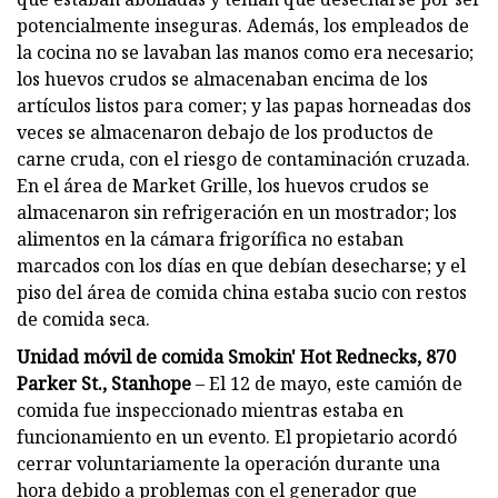
potencialmente inseguras. Además, los empleados de
la cocina no se lavaban las manos como era necesario;
los huevos crudos se almacenaban encima de los
artículos listos para comer; y las papas horneadas dos
veces se almacenaron debajo de los productos de
carne cruda, con el riesgo de contaminación cruzada.
En el área de Market Grille, los huevos crudos se
almacenaron sin refrigeración en un mostrador; los
alimentos en la cámara frigorífica no estaban
marcados con los días en que debían desecharse; y el
piso del área de comida china estaba sucio con restos
de comida seca.
Unidad móvil de comida Smokin' Hot Rednecks, 870
Parker St., Stanhope
– El 12 de mayo, este camión de
comida fue inspeccionado mientras estaba en
funcionamiento en un evento. El propietario acordó
cerrar voluntariamente la operación durante una
hora debido a problemas con el generador que