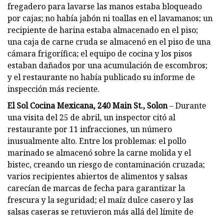
fregadero para lavarse las manos estaba bloqueado
por cajas; no había jabón ni toallas en el lavamanos; un
recipiente de harina estaba almacenado en el piso;
una caja de carne cruda se almacenó en el piso de una
cámara frigorífica; el equipo de cocina y los pisos
estaban dañados por una acumulación de escombros;
y el restaurante no había publicado su informe de
inspección más reciente.
El Sol Cocina Mexicana, 240 Main St., Solon
– Durante
una visita del 25 de abril, un inspector citó al
restaurante por 11 infracciones, un número
inusualmente alto. Entre los problemas: el pollo
marinado se almacenó sobre la carne molida y el
bistec, creando un riesgo de contaminación cruzada;
varios recipientes abiertos de alimentos y salsas
carecían de marcas de fecha para garantizar la
frescura y la seguridad; el maíz dulce casero y las
salsas caseras se retuvieron más allá del límite de