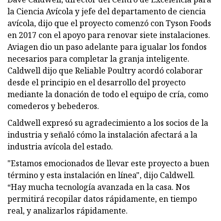
la Ciencia Avícola y jefe del departamento de ciencia
avícola, dijo que el proyecto comenzó con Tyson Foods
en 2017 con el apoyo para renovar siete instalaciones.
Aviagen dio un paso adelante para igualar los fondos
necesarios para completar la granja inteligente.
Caldwell dijo que Reliable Poultry acordó colaborar
desde el principio en el desarrollo del proyecto
mediante la donación de todo el equipo de cría, como
comederos y bebederos.
Caldwell expresó su agradecimiento a los socios de la
industria y señaló cómo la instalación afectará a la
industria avícola del estado.
"Estamos emocionados de llevar este proyecto a buen
término y esta instalación en línea", dijo Caldwell.
“Hay mucha tecnología avanzada en la casa. Nos
permitirá recopilar datos rápidamente, en tiempo
real, y analizarlos rápidamente.