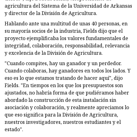
agricultura del Sistema de la Universidad de Arkansas
y director de la División de Agricultura.
Hablando ante una multitud de unas 40 personas, en
su mayoría socios de la industria, Fields dijo que el
proyecto ejemplificaba los valores fundamentales de
integridad, colaboración, responsabilidad, relevancia
y excelencia de la División de Agricultura.
"Cuando compites, hay un ganador y un perdedor.
Cuando colaboras, hay ganadores en todos los lados. Y
eso es lo que estamos tratando de hacer aquí", dijo
Fields. "En tiempos en los que los presupuestos son
ajustados, no habría forma de que pudiéramos haber
abordado la construcción de esta instalación sin
asociación y colaboración, y realmente apreciamos lo
que eso significa para la División de Agricultura,
nuestros investigadores, nuestros estudiantes y el
estado".