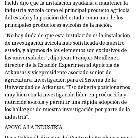
Fields dijo que la instalación ayudaría a mantener la
industria avícola como el principal producto agrícola
del estado y la posición del estado como uno de los
principales productores avícolas de la nación.
"No hay duda de que esta instalación es la instalación
de investigación avícola más sofisticada de nuestro
estado, y algunos de los elementos son exclusivos de
las universidades", dijo Jean-François Meullenet,
director de la Estación Experimental Agrícola de
Arkansas y vicepresidente asociado senior de
agricultura. investigación para el Sistema de la
Universidad de Arkansas. "Eso debería posicionarnos
muy bien con la investigación líder en producción y
nutrición avícola y permitir una rápida adopción de
los hallazgos de nuestra investigación por parte de la
industria".
APOYO A LA INDUSTRIA
Dave Caldwell, director del Centro de Excelencia para