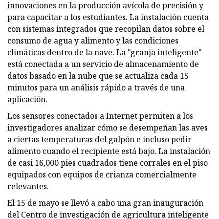
innovaciones en la producción avícola de precisión y
para capacitar a los estudiantes. La instalación cuenta
con sistemas integrados que recopilan datos sobre el
consumo de agua y alimento y las condiciones
climáticas dentro de la nave. La "granja inteligente"
está conectada a un servicio de almacenamiento de
datos basado en la nube que se actualiza cada 15
minutos para un análisis rápido a través de una
aplicación.
Los sensores conectados a Internet permiten a los
investigadores analizar cómo se desempeñan las aves
a ciertas temperaturas del galpón e incluso pedir
alimento cuando el recipiente está bajo. La instalación
de casi 16,000 pies cuadrados tiene corrales en el piso
equipados con equipos de crianza comercialmente
relevantes.
El 15 de mayo se llevó a cabo una gran inauguración
del Centro de investigación de agricultura inteligente