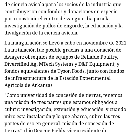
de ciencia avícola para los socios de la industria que
contribuyeron con fondos y donaciones en especie
para construir el centro de vanguardia para la
investigación de pollos de engorde, la educación y la
divulgación de la ciencia avícola.
La inauguración se llevó a cabo en noviembre de 2021.
La instalación fue posible gracias a una donación de
Aviagen; obsequios de equipos de Reliable Poultry,
Diversified Ag, MTech Systems y D&F Equipment; y
fondos equivalentes de Tyson Foods, junto con fondos
de infraestructura de la Estación Experimental
Agrícola de Arkansas.
"Como universidad de concesión de tierras, tenemos
una misión de tres partes que estamos obligados a
cubrir: investigación, extensión y educación, y cuando
miro esta instalación y lo que abarca, cubre las tres
partes de eso en general. misión de concesión de
tierras", dijo Deacue Fields, vicepresidente de