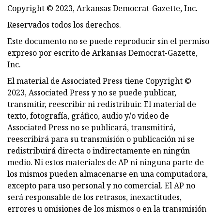
Copyright © 2023, Arkansas Democrat-Gazette, Inc.
Reservados todos los derechos.
Este documento no se puede reproducir sin el permiso
expreso por escrito de Arkansas Democrat-Gazette,
Inc.
El material de Associated Press tiene Copyright ©
2023, Associated Press y no se puede publicar,
transmitir, reescribir ni redistribuir. El material de
texto, fotografía, gráfico, audio y/o video de
Associated Press no se publicará, transmitirá,
reescribirá para su transmisión o publicación ni se
redistribuirá directa o indirectamente en ningún
medio. Ni estos materiales de AP ni ninguna parte de
los mismos pueden almacenarse en una computadora,
excepto para uso personal y no comercial. El AP no
será responsable de los retrasos, inexactitudes,
errores u omisiones de los mismos o en la transmisión