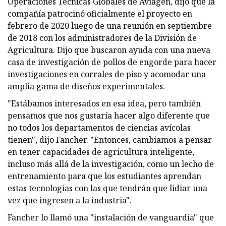
Operaciones Técnicas Globales de Aviagen, dijo que la
compañía patrocinó oficialmente el proyecto en
febrero de 2020 luego de una reunión en septiembre
de 2018 con los administradores de la División de
Agricultura. Dijo que buscaron ayuda con una nueva
casa de investigación de pollos de engorde para hacer
investigaciones en corrales de piso y acomodar una
amplia gama de diseños experimentales.
"Estábamos interesados ​​en esa idea, pero también
pensamos que nos gustaría hacer algo diferente que
no todos los departamentos de ciencias avícolas
tienen", dijo Fancher. "Entonces, cambiamos a pensar
en tener capacidades de agricultura inteligente,
incluso más allá de la investigación, como un lecho de
entrenamiento para que los estudiantes aprendan
estas tecnologías con las que tendrán que lidiar una
vez que ingresen a la industria".
Fancher lo llamó una "instalación de vanguardia" que