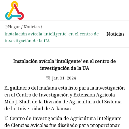
Hogar
/
Noticias
/
Noticias
Instalación avícola 'inteligente' en el centro de
investigación de la UA
Instalación avícola 'inteligente' en el centro de
investigación de la UA
Jan 31, 2024
El gallinero del mañana está listo para la investigación
en el Centro de Investigación y Extensión Agrícola
Milo J. Shult de la División de Agricultura del Sistema
de la Universidad de Arkansas.
El Centro de Investigación de Agricultura Inteligente
de Ciencias Avícolas fue diseñado para proporcionar