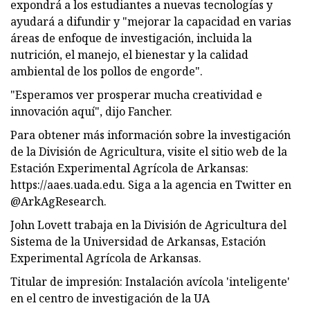
expondrá a los estudiantes a nuevas tecnologías y
ayudará a difundir y "mejorar la capacidad en varias
áreas de enfoque de investigación, incluida la
nutrición, el manejo, el bienestar y la calidad
ambiental de los pollos de engorde".
"Esperamos ver prosperar mucha creatividad e
innovación aquí", dijo Fancher.
Para obtener más información sobre la investigación
de la División de Agricultura, visite el sitio web de la
Estación Experimental Agrícola de Arkansas:
https://aaes.uada.edu. Siga a la agencia en Twitter en
@ArkAgResearch.
John Lovett trabaja en la División de Agricultura del
Sistema de la Universidad de Arkansas, Estación
Experimental Agrícola de Arkansas.
Titular de impresión: Instalación avícola 'inteligente'
en el centro de investigación de la UA