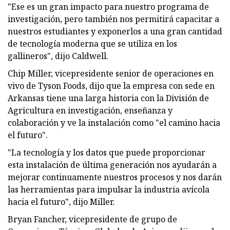
"Ese es un gran impacto para nuestro programa de
investigación, pero también nos permitirá capacitar a
nuestros estudiantes y exponerlos a una gran cantidad
de tecnología moderna que se utiliza en los
gallineros", dijo Caldwell.
Chip Miller, vicepresidente senior de operaciones en
vivo de Tyson Foods, dijo que la empresa con sede en
Arkansas tiene una larga historia con la División de
Agricultura en investigación, enseñanza y
colaboración y ve la instalación como "el camino hacia
el futuro".
"La tecnología y los datos que puede proporcionar
esta instalación de última generación nos ayudarán a
mejorar continuamente nuestros procesos y nos darán
las herramientas para impulsar la industria avícola
hacia el futuro", dijo Miller.
Bryan Fancher, vicepresidente de grupo de