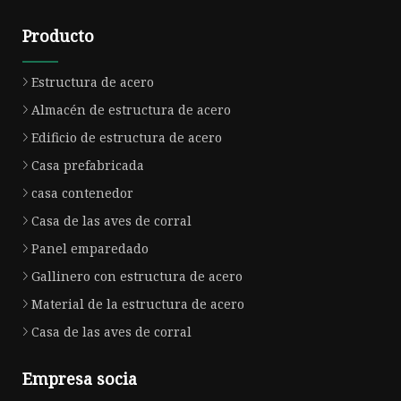
Producto
Estructura de acero
Almacén de estructura de acero
Edificio de estructura de acero
Casa prefabricada
casa contenedor
Casa de las aves de corral
Panel emparedado
Gallinero con estructura de acero
Material de la estructura de acero
Casa de las aves de corral
Empresa socia