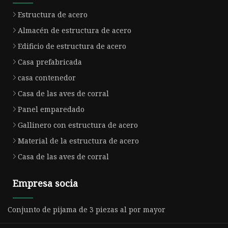
Estructura de acero
Almacén de estructura de acero
Edificio de estructura de acero
Casa prefabricada
casa contenedor
Casa de las aves de corral
Panel emparedado
Gallinero con estructura de acero
Material de la estructura de acero
Casa de las aves de corral
Empresa socia
Conjunto de pijama de 3 piezas al por mayor