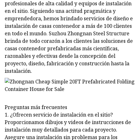
profesionales de alta calidad y equipos de instalación
en el sitio. Siguiendo una actitud pragmática y
emprendedora, hemos brindado servicios de diseño e
instalación de casas contenedor a más de 100 clientes
en todo el mundo. Suzhou Zhongnan Steel Structure
brinda de todo corazón a los clientes las soluciones de
casas contenedor prefabricadas más científicas,
razonables y efectivas desde la concepción del
proyecto, diseño, fabricación y construcción hasta la
instalación.
Preguntas más frecuentes
1. ¿Ofrecen servicio de instalación en el sitio?
Proporcionamos dibujos y videos de instrucciones de
instalación muy detallados para cada proyecto.
Asegure una instalación sin problemas para los