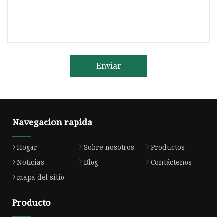
Enviar
Navegacion rapida
Hogar
Sobre nosotros
Productos
Noticias
Blog
Contáctenos
mapa del sitio
Producto