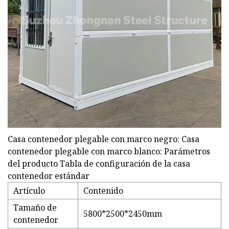
Casa contenedor plegable con marco negro: Casa
contenedor plegable con marco blanco: Parámetros
del producto Tabla de configuración de la casa
contenedor estándar
Artículo
Contenido
Tamaño de
5800*2500*2450mm
contenedor