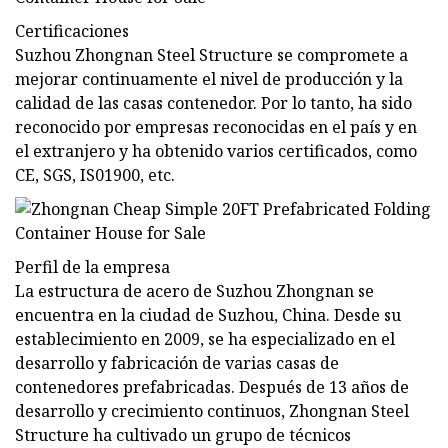
Certificaciones
Suzhou Zhongnan Steel Structure se compromete a
mejorar continuamente el nivel de producción y la
calidad de las casas contenedor. Por lo tanto, ha sido
reconocido por empresas reconocidas en el país y en
el extranjero y ha obtenido varios certificados, como
CE, SGS, IS01900, etc.
Perfil de la empresa
La estructura de acero de Suzhou Zhongnan se
encuentra en la ciudad de Suzhou, China. Desde su
establecimiento en 2009, se ha especializado en el
desarrollo y fabricación de varias casas de
contenedores prefabricadas. Después de 13 años de
desarrollo y crecimiento continuos, Zhongnan Steel
Structure ha cultivado un grupo de técnicos