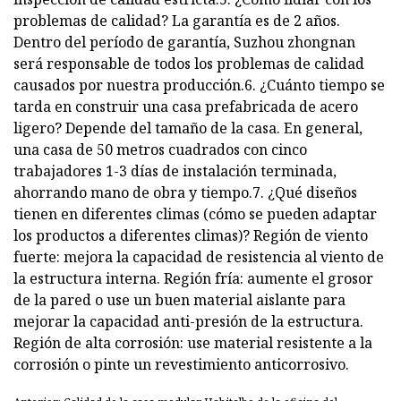
problemas de calidad? La garantía es de 2 años.
Dentro del período de garantía, Suzhou zhongnan
será responsable de todos los problemas de calidad
causados ​​por nuestra producción.6. ¿Cuánto tiempo se
tarda en construir una casa prefabricada de acero
ligero? Depende del tamaño de la casa. En general,
una casa de 50 metros cuadrados con cinco
trabajadores 1-3 días de instalación terminada,
ahorrando mano de obra y tiempo.7. ¿Qué diseños
tienen en diferentes climas (cómo se pueden adaptar
los productos a diferentes climas)? Región de viento
fuerte: mejora la capacidad de resistencia al viento de
la estructura interna. Región fría: aumente el grosor
de la pared o use un buen material aislante para
mejorar la capacidad anti-presión de la estructura.
Región de alta corrosión: use material resistente a la
corrosión o pinte un revestimiento anticorrosivo.