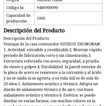
Código hs
9406900090
Capacidad de
5000
producción
Descripción del Producto
Descripción del Producto
Ventajas de la casa contenedor SUZHOU ZHONGNAN:
1. Actividad: extraíble y reutilizable.2. Montaje rápido:
período de fabricación corto y sin cimentación.3.
Estructura reforzada con acero, seguridad, a prueba
de viento y golpes.4. Durabilidad: la pared exterior de
la placa de acero es resistente a la corrosión y al ácido
y no se oxida ni se agrieta, y su vida útil es de más de
20 años.5. Aislamiento acústico y térmico: Adopta un
diseño de aislamiento térmico y de aire, con buen
aislamiento acústico y térmico.6. Estética: se puede
diseñar en varias formas, con muchos colores en la