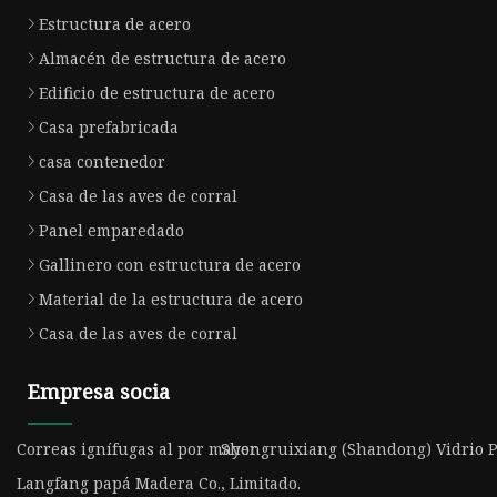
Estructura de acero
Almacén de estructura de acero
Edificio de estructura de acero
Casa prefabricada
casa contenedor
Casa de las aves de corral
Panel emparedado
Gallinero con estructura de acero
Material de la estructura de acero
Casa de las aves de corral
Empresa socia
Correas ignífugas al por mayor
Shengruixiang (Shandong) Vidrio Pr
Langfang papá Madera Co., Limitado.