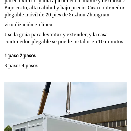
pared exterior y una apariencia brillante y hermosa.7.
Bajo costo, alta calidad y bajo precio. Casa contenedor
plegable móvil de 20 pies de Suzhou Zhongnan:
visualización en línea:
Use la grúa para levantar y extender, y la casa
contenedor plegable se puede instalar en 10 minutos.
1 paso 2 pasos
3 pasos 4 pasos