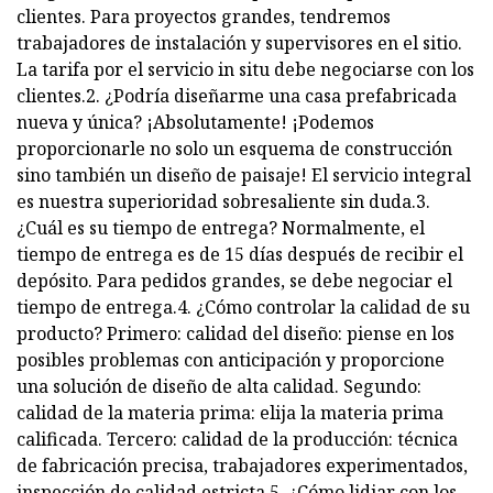
clientes. Para proyectos grandes, tendremos
trabajadores de instalación y supervisores en el sitio.
La tarifa por el servicio in situ debe negociarse con los
clientes.2. ¿Podría diseñarme una casa prefabricada
nueva y única? ¡Absolutamente! ¡Podemos
proporcionarle no solo un esquema de construcción
sino también un diseño de paisaje! El servicio integral
es nuestra superioridad sobresaliente sin duda.3.
¿Cuál es su tiempo de entrega? Normalmente, el
tiempo de entrega es de 15 días después de recibir el
depósito. Para pedidos grandes, se debe negociar el
tiempo de entrega.4. ¿Cómo controlar la calidad de su
producto? Primero: calidad del diseño: piense en los
posibles problemas con anticipación y proporcione
una solución de diseño de alta calidad. Segundo:
calidad de la materia prima: elija la materia prima
calificada. Tercero: calidad de la producción: técnica
de fabricación precisa, trabajadores experimentados,
inspección de calidad estricta.5. ¿Cómo lidiar con los