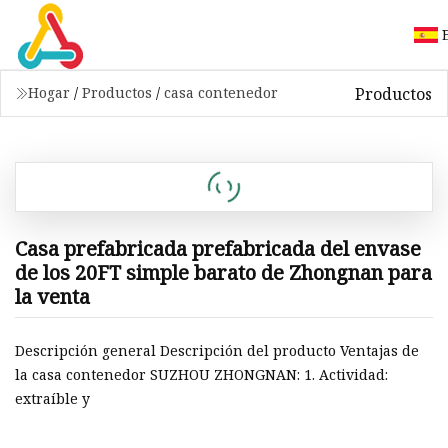
Productos
Hogar
/
Productos
/
casa contenedor
Casa prefabricada prefabricada del envase
de los 20FT simple barato de Zhongnan para
la venta
Descripción general Descripción del producto Ventajas de
la casa contenedor SUZHOU ZHONGNAN: 1. Actividad:
extraíble y