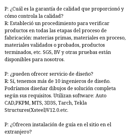
P: ¿Cuál es la garantía de calidad que proporcionó y
cómo controla la calidad?
R: Estableció un procedimiento para verificar
productos en todas las etapas del proceso de
fabricación: materias primas, materiales en proceso,
materiales validados o probados, productos
terminados, etc. SGS, BV y otras pruebas están
disponibles para nosotros.
P: ¿pueden ofrecer servicio de diseño?
R: Sí, tenemos más de 10 ingenieros de diseño.
Podríamos diseñar dibujos de solución completa
según sus requisitos. Utilizan software: Auto
CAD,PKPM, MTS, 3D3S, Tarch, Tekla
Structures(Xsteel)V12.0.etc.
P: ¿Ofrecen instalación de guía en el sitio en el
extranjero?