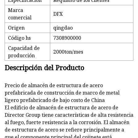
Marca
DFX
comercial
Origen
qingdao
Código hs
7308900000
Capacidad de
2000ton/mes
producción
Descripción del Producto
Precio de almacén de estructura de acero
prefabricada de construcción de marco de metal
ligero prefabricado de bajo costo de China
El edificio de almacén de estructura de acero de
Director Group tiene características de alta resistencia
al fuego, fuerte resistencia a la corrosión. El almacén
de estructura de acero se refiere principalmente a
que el componente principal del cojinete está