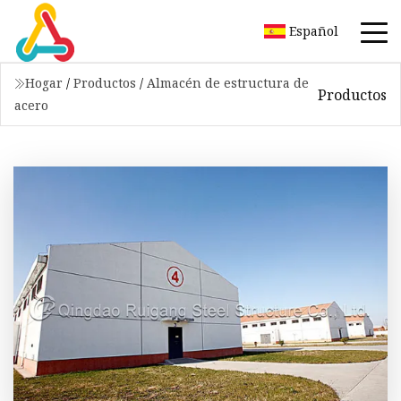
Español
Hogar
/
Productos
/
Almacén de estructura de
Productos
acero