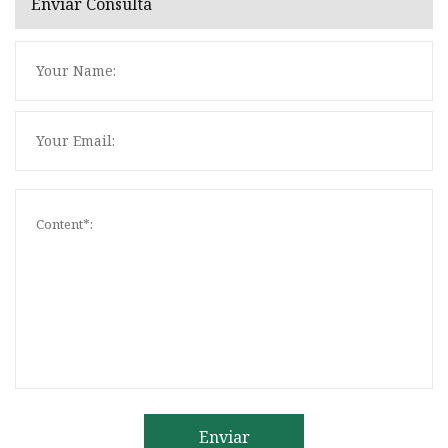
Enviar Consulta
Enviar