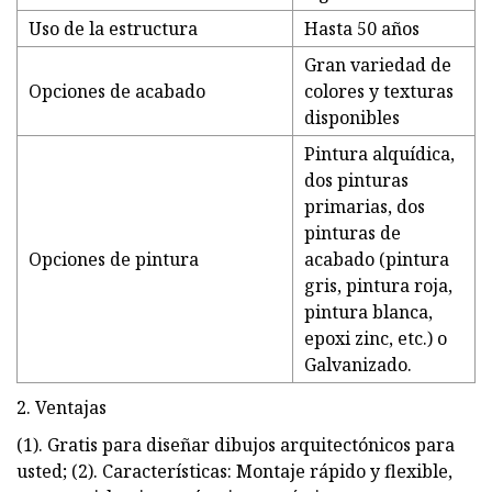
Uso de la estructura
Hasta 50 años
Gran variedad de
Opciones de acabado
colores y texturas
disponibles
Pintura alquídica,
dos pinturas
primarias, dos
pinturas de
Opciones de pintura
acabado (pintura
gris, pintura roja,
pintura blanca,
epoxi zinc, etc.) o
Galvanizado.
2. Ventajas
(1). Gratis para diseñar dibujos arquitectónicos para
usted; (2). Características: Montaje rápido y flexible,