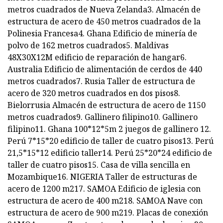
metros cuadrados de Nueva Zelanda3. Almacén de
estructura de acero de 450 metros cuadrados de la
Polinesia Francesa4. Ghana Edificio de minería de
polvo de 162 metros cuadrados5. Maldivas
48X30X12M edificio de reparación de hangar6.
Australia Edificio de alimentación de cerdos de 440
metros cuadrados7. Rusia Taller de estructura de
acero de 320 metros cuadrados en dos pisos8.
Bielorrusia Almacén de estructura de acero de 1150
metros cuadrados9. Gallinero filipino10. Gallinero
filipino11. Ghana 100*12*5m 2 juegos de gallinero 12.
Perú 7*15*20 edificio de taller de cuatro pisos13. Perú
21,5*15*12 edificio taller14. Perú 25*20*24 edificio de
taller de cuatro pisos15. Casa de villa sencilla en
Mozambique16. NIGERIA Taller de estructuras de
acero de 1200 m217. SAMOA Edificio de iglesia con
estructura de acero de 400 m218. SAMOA Nave con
estructura de acero de 900 m219. Placas de conexión