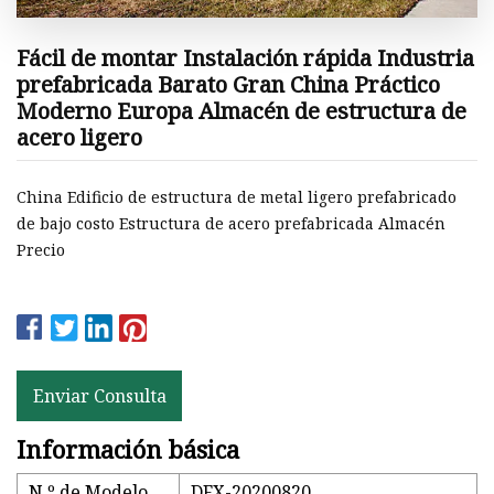
Fácil de montar Instalación rápida Industria
prefabricada Barato Gran China Práctico
Moderno Europa Almacén de estructura de
acero ligero
China Edificio de estructura de metal ligero prefabricado
de bajo costo Estructura de acero prefabricada Almacén
Precio
Enviar Consulta
Información básica
N º de Modelo.
DFX-20200820