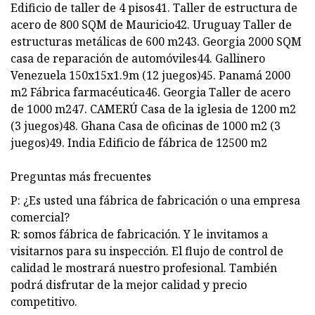
Edificio de taller de 4 pisos41. Taller de estructura de
acero de 800 SQM de Mauricio42. Uruguay Taller de
estructuras metálicas de 600 m243. Georgia 2000 SQM
casa de reparación de automóviles44. Gallinero
Venezuela 150x15x1.9m (12 juegos)45. Panamá 2000
m2 Fábrica farmacéutica46. Georgia Taller de acero
de 1000 m247. CAMERÚ Casa de la iglesia de 1200 m2
(3 juegos)48. Ghana Casa de oficinas de 1000 m2 (3
juegos)49. India Edificio de fábrica de 12500 m2
Preguntas más frecuentes
P: ¿Es usted una fábrica de fabricación o una empresa
comercial?
R: somos fábrica de fabricación. Y le invitamos a
visitarnos para su inspección. El flujo de control de
calidad le mostrará nuestro profesional. También
podrá disfrutar de la mejor calidad y precio
competitivo.