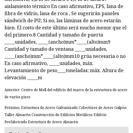
aislamiento térmico En caso afirmativo, EPS, lana de
fibra de vidrio, lana de roca , Se sugerirán paneles
sándwich de PU; Si no, las láminas de acero estarán
bien. El costo de este último será mucho menor que el
del primero.8 Cantidad y tamaño de puerta
_____unidades, _____(ancho)mm*_____(alto)mm9
Cantidad y tamaño de ventana _____unidades,
_____(ancho)mm*_____(alto)mm10 grúa necesaria o no
En caso afirmativo, _____unidades, máx.
Levantamiento de peso____toneladas; máx. Altura de
elevación _____m
Anterior: Centro de Mell del edificio del marco de la estructura de acero
de varios pisos
Próximo: Estructura de Acero Galvanizado Cobertizos de Acero Galpón
Taller Almacén Construcción de Edificios Metálicos Edificio
Prefabricado Estructura de Acero Almacén