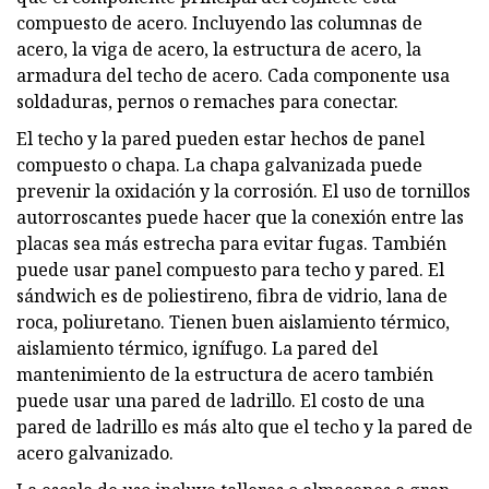
compuesto de acero. Incluyendo las columnas de
acero, la viga de acero, la estructura de acero, la
armadura del techo de acero. Cada componente usa
soldaduras, pernos o remaches para conectar.
El techo y la pared pueden estar hechos de panel
compuesto o chapa. La chapa galvanizada puede
prevenir la oxidación y la corrosión. El uso de tornillos
autorroscantes puede hacer que la conexión entre las
placas sea más estrecha para evitar fugas. También
puede usar panel compuesto para techo y pared. El
sándwich es de poliestireno, fibra de vidrio, lana de
roca, poliuretano. Tienen buen aislamiento térmico,
aislamiento térmico, ignífugo. La pared del
mantenimiento de la estructura de acero también
puede usar una pared de ladrillo. El costo de una
pared de ladrillo es más alto que el techo y la pared de
acero galvanizado.