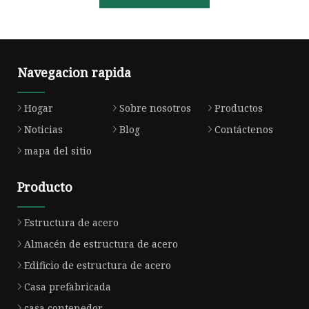
Navegacion rapida
Hogar
Sobre nosotros
Productos
Noticias
Blog
Contáctenos
mapa del sitio
Producto
Estructura de acero
Almacén de estructura de acero
Edificio de estructura de acero
Casa prefabricada
casa contenedor