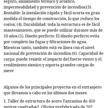
seguro, aislamiento térmico y acústico,
impermeabilidad y prevención de incendios;(3).
Rentable: la instalación rápida y fácil acorta en gran
medida el tiempo de construcción, lo que reduce los
costos; (4). Durabilidad: toda la estructura es de fácil
mantenimiento, que se puede utilizar durante más de
50 años.(5). Diseño perfecto: El diseño perfecto evita
por completo las fugas y filtraciones de agua.
Mientras tanto, también está en línea con el nivel
nacional de prevención de incendios.(6). Capacidad de
carga: puede resistir el impacto del fuerte viento y el
rendimiento sísmico y soporta grandes cargas de
nieve
Algunos de los principales proyectos en el extranjero
que llevamos a cabo en los últimos dos meses:
1. Taller de estructura de acero Tanzanina de 450
metros cuadrados2. Oficina prefabricada de 207