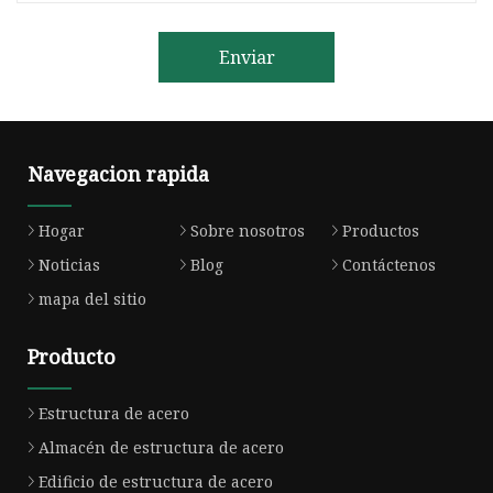
Enviar
Navegacion rapida
Hogar
Sobre nosotros
Productos
Noticias
Blog
Contáctenos
mapa del sitio
Producto
Estructura de acero
Almacén de estructura de acero
Edificio de estructura de acero