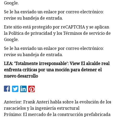
Google.
Se le ha enviado un enlace por correo electrónico:
revise su bandeja de entrada.
Este sitio está protegido por reCAPTCHA y se aplican
la Política de privacidad y los Términos de servicio de
Google.
Se le ha enviado un enlace por correo electrónico:
revise su bandeja de entrada.
LEA: 'Totalmente irresponsable': View El alcalde real
enfrenta críticas por una moción para detener el
nuevo desarrollo
Anterior: Frank Anteri habla sobre la evolución de los
rascacielos y la ingeniería estructural
Próximo: El mercado de la construcción prefabricada