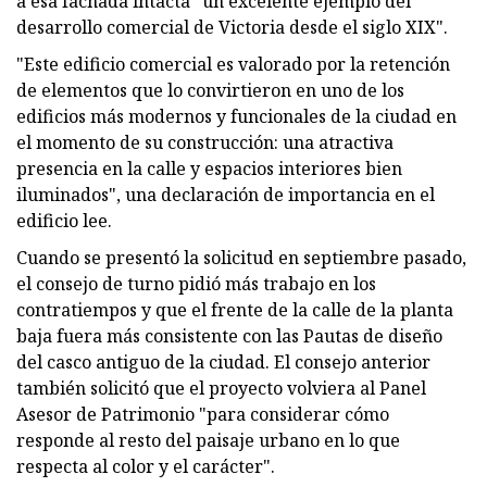
a esa fachada intacta "un excelente ejemplo del
desarrollo comercial de Victoria desde el siglo XIX".
"Este edificio comercial es valorado por la retención
de elementos que lo convirtieron en uno de los
edificios más modernos y funcionales de la ciudad en
el momento de su construcción: una atractiva
presencia en la calle y espacios interiores bien
iluminados", una declaración de importancia en el
edificio lee.
Cuando se presentó la solicitud en septiembre pasado,
el consejo de turno pidió más trabajo en los
contratiempos y que el frente de la calle de la planta
baja fuera más consistente con las Pautas de diseño
del casco antiguo de la ciudad. El consejo anterior
también solicitó que el proyecto volviera al Panel
Asesor de Patrimonio "para considerar cómo
responde al resto del paisaje urbano en lo que
respecta al color y el carácter".