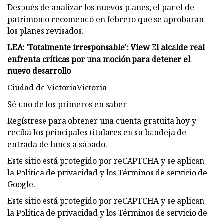
Después de analizar los nuevos planes, el panel de
patrimonio recomendó en febrero que se aprobaran
los planes revisados.
LEA: 'Totalmente irresponsable': View El alcalde real
enfrenta críticas por una moción para detener el
nuevo desarrollo
Ciudad de VictoriaVictoria
Sé uno de los primeros en saber
Regístrese para obtener una cuenta gratuita hoy y
reciba los principales titulares en su bandeja de
entrada de lunes a sábado.
Este sitio está protegido por reCAPTCHA y se aplican
la Política de privacidad y los Términos de servicio de
Google.
Este sitio está protegido por reCAPTCHA y se aplican
la Política de privacidad y los Términos de servicio de