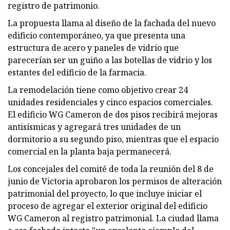
registro de patrimonio.
La propuesta llama al diseño de la fachada del nuevo
edificio contemporáneo, ya que presenta una
estructura de acero y paneles de vidrio que
parecerían ser un guiño a las botellas de vidrio y los
estantes del edificio de la farmacia.
La remodelación tiene como objetivo crear 24
unidades residenciales y cinco espacios comerciales.
El edificio WG Cameron de dos pisos recibirá mejoras
antisísmicas y agregará tres unidades de un
dormitorio a su segundo piso, mientras que el espacio
comercial en la planta baja permanecerá.
Los concejales del comité de toda la reunión del 8 de
junio de Victoria aprobaron los permisos de alteración
patrimonial del proyecto, lo que incluye iniciar el
proceso de agregar el exterior original del edificio
WG Cameron al registro patrimonial. La ciudad llama