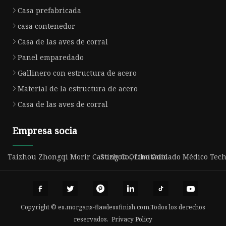
Casa prefabricada
casa contenedor
Casa de las aves de corral
Panel emparedado
Gallinero con estructura de acero
Material de la estructura de acero
Casa de las aves de corral
Empresa socia
Taizhou Zhongqi Morir Casting Co., Limitado.
Suzhou Ortho Cuidado Médico Tech 
Copyright © es.morgans-flawlessfinish.com,Todos los derechos
reservados.
Privacy Policy