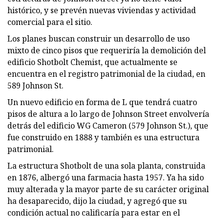
histórico, y se prevén nuevas viviendas y actividad
comercial para el sitio.
Los planes buscan construir un desarrollo de uso
mixto de cinco pisos que requeriría la demolición del
edificio Shotbolt Chemist, que actualmente se
encuentra en el registro patrimonial de la ciudad, en
589 Johnson St.
Un nuevo edificio en forma de L que tendrá cuatro
pisos de altura a lo largo de Johnson Street envolvería
detrás del edificio WG Cameron (579 Johnson St.), que
fue construido en 1888 y también es una estructura
patrimonial.
La estructura Shotbolt de una sola planta, construida
en 1876, albergó una farmacia hasta 1957. Ya ha sido
muy alterada y la mayor parte de su carácter original
ha desaparecido, dijo la ciudad, y agregó que su
condición actual no calificaría para estar en el