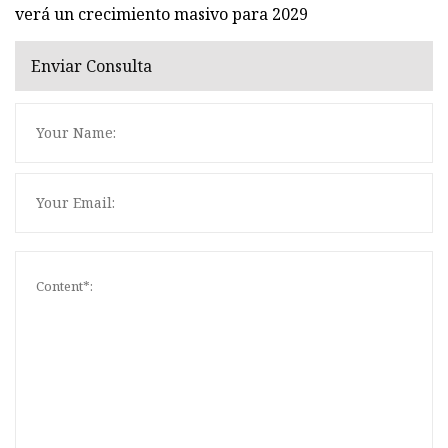
verá un crecimiento masivo para 2029
Enviar Consulta